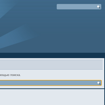
омощью поиска.